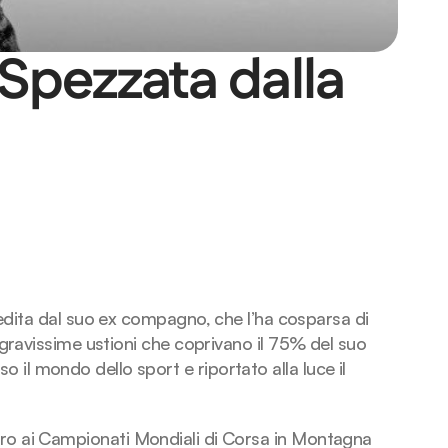
Spezzata dalla 
ita dal suo ex compagno, che l’ha cosparsa di 
 gravissime ustioni che coprivano il 75% del suo 
l mondo dello sport e riportato alla luce il 
 oro ai Campionati Mondiali di Corsa in Montagna 