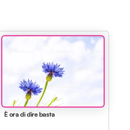
È ora di dire basta