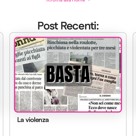
Post Recenti:
La violenza