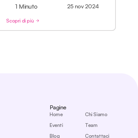
1 Minuto
25 nov 2024
Scopri di più
Pagine
Home
Chi Siamo
Eventi
Team
Blog
Contattaci