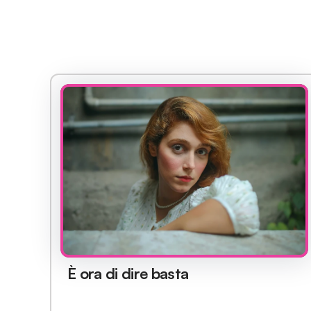
È ora di dire basta