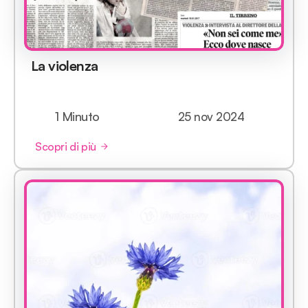
La violenza
1 Minuto
25 nov 2024
Scopri di più