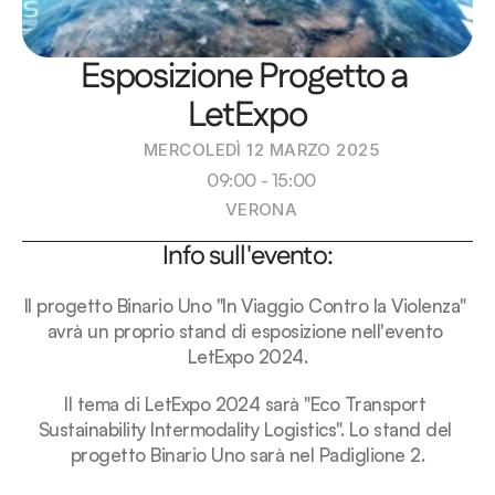
Esposizione Progetto a 
LetExpo
MERCOLEDÌ 12 MARZO 2025
09:00 - 15:00
VERONA
Info sull'evento:
Il progetto Binario Uno "In Viaggio Contro la Violenza" 
avrà un proprio stand di esposizione nell'evento 
LetExpo 2024.
Il tema di LetExpo 2024 sarà "Eco Transport 
Sustainability Intermodality Logistics". Lo stand del 
progetto Binario Uno sarà nel Padiglione 2.