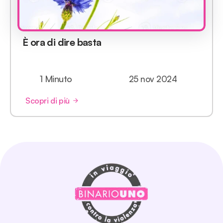
È ora di dire basta
1 Minuto
25 nov 2024
Scopri di più