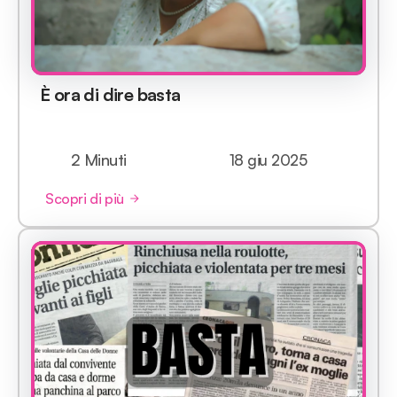
È ora di dire basta
2 Minuti
18 giu 2025
Scopri di più